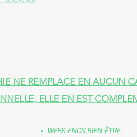
IE NE REMPLACE EN AUCUN C
NNELLE, ELLE EN EST COMPLEM
WEEK-ENDS BIEN-ÊTRE