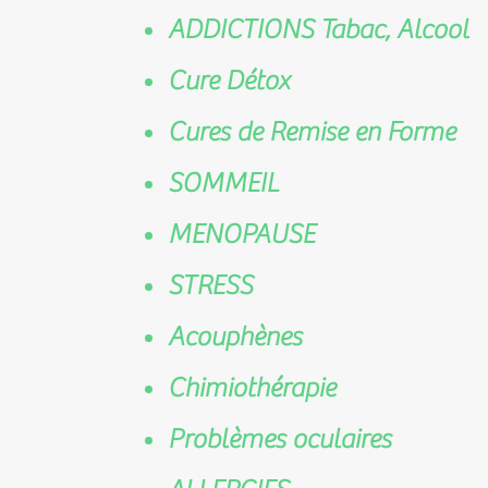
ADDICTIONS Tabac, Alcool
Cure Détox
Cures de Remise en Forme
SOMMEIL
MENOPAUSE
STRESS
Acouphènes
Chimiothérapie
Problèmes oculaires