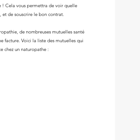
e ! Cela vous permettra de voir quelle
et de souscrire le bon contrat.
turopathie, de nombreuses mutuelles santé
facture. Voici la liste des mutuelles qui
e chez un naturopathe :