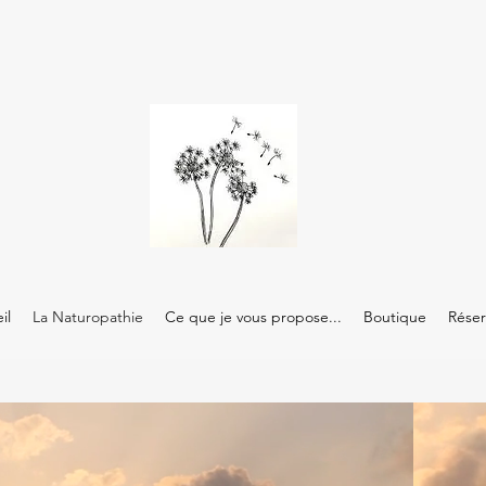
il
La Naturopathie
Ce que je vous propose...
Boutique
Réser