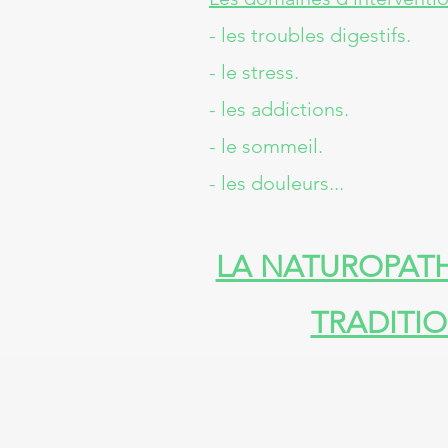
- les troubles digestifs.
- le stress.
- les addictions.
- le sommeil.
- les douleurs...
LA NATUROPATH
TRADITIO