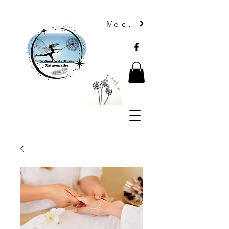
Me contacter