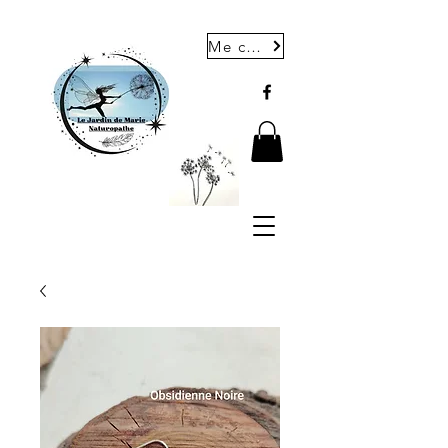
Me contacter