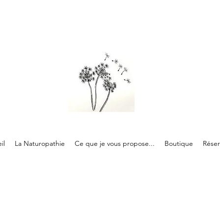
il
La Naturopathie
Ce que je vous propose...
Boutique
Réser