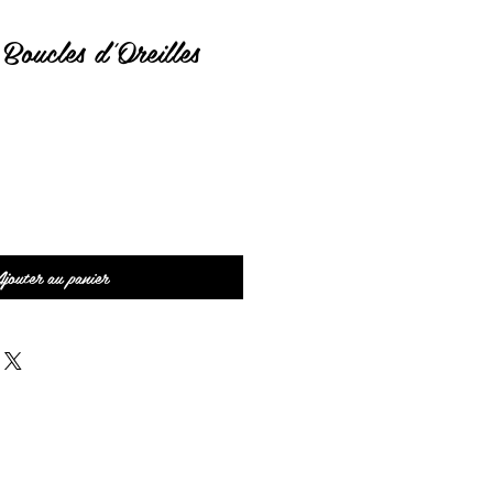
Boucles d'Oreilles
jouter au panier