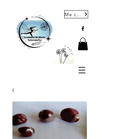
Me contacter