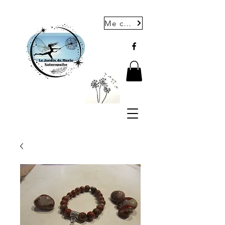
Me contacter