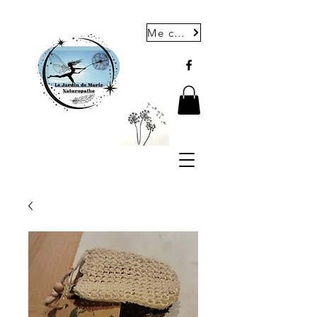
Me contacter