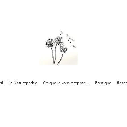
il
La Naturopathie
Ce que je vous propose...
Boutique
Réser