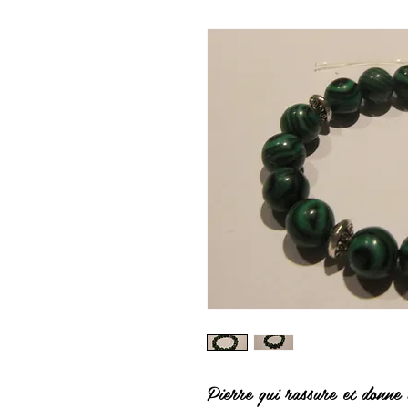
Pierre qui rassure et donne 