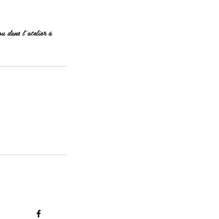
u dans l'atelier à