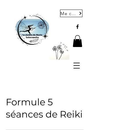
Me contacter
Formule 5
séances de Reiki