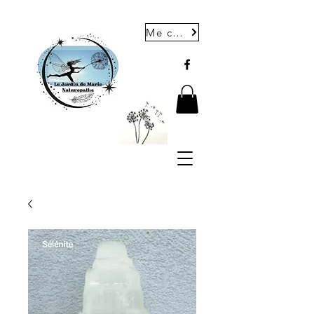
Me contacter