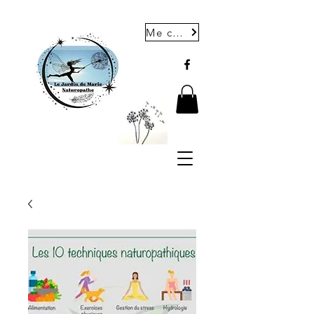
Me contacter