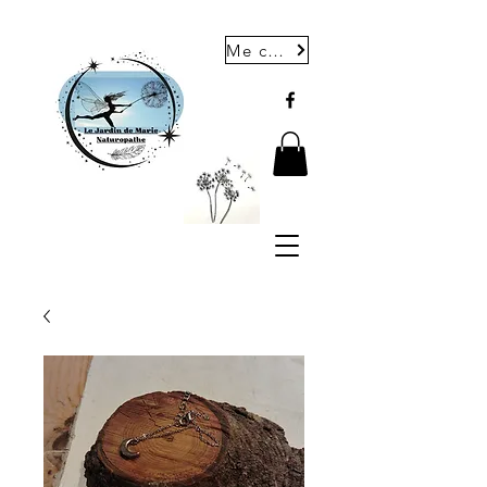
Me contacter